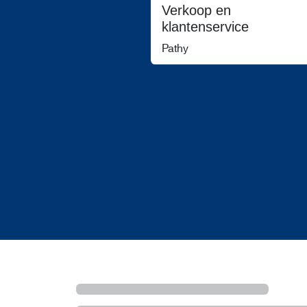
Verkoop en
klantenservice
Pathy