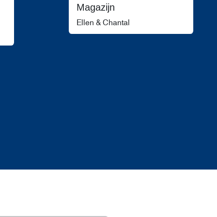
Magazijn
Ellen & Chantal